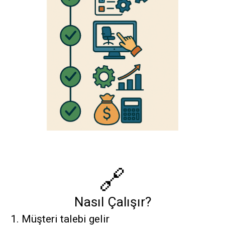
🔗
Nasıl Çalışır?
1. Müşteri talebi gelir