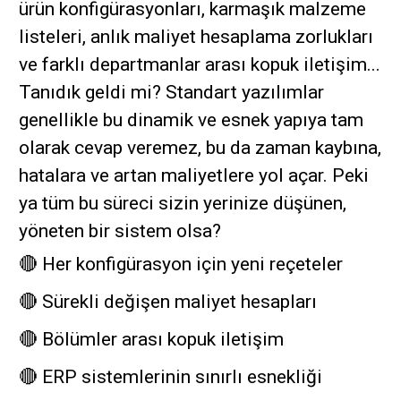
ürün konfigürasyonları, karmaşık malzeme
listeleri, anlık maliyet hesaplama zorlukları
ve farklı departmanlar arası kopuk iletişim...
Tanıdık geldi mi? Standart yazılımlar
genellikle bu dinamik ve esnek yapıya tam
olarak cevap veremez, bu da zaman kaybına,
hatalara ve artan maliyetlere yol açar. Peki
ya tüm bu süreci sizin yerinize düşünen,
yöneten bir sistem olsa?
🔴 Her konfigürasyon için yeni reçeteler
🔴 Sürekli değişen maliyet hesapları
🔴 Bölümler arası kopuk iletişim
🔴 ERP sistemlerinin sınırlı esnekliği