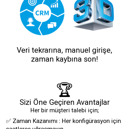
Veri tekrarına, manuel girişe,
zaman kaybına son!
🏆
Sizi Öne Geçiren Avantajlar
Her bir müşteri talebi için;
✅ Zaman Kazanımı : Her konfigürasyon için