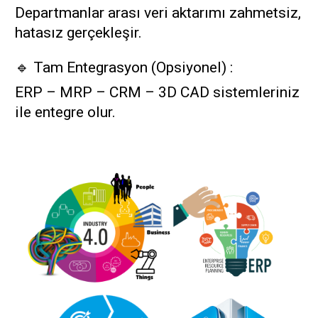
Departmanlar arası veri aktarımı zahmetsiz,
hatasız gerçekleşir.
🔹 Tam Entegrasyon (Opsiyonel) :
ERP – MRP – CRM – 3D CAD sistemleriniz
ile entegre olur.