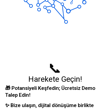
📞
Harekete Geçin!
🎁 Potansiyeli Keşfedin; Ücretsiz Demo
Talep Edin!
✨ Bize ulaşın, dijital dönüşüme birlikte