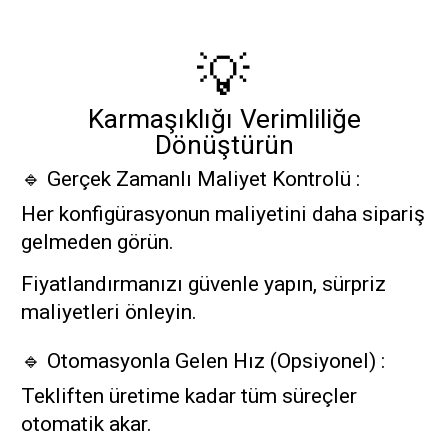
💡
Karmaşıklığı Verimliliğe
Dönüştürün
🔹 Gerçek Zamanlı Maliyet Kontrolü :
Her konfigürasyonun maliyetini daha sipariş
gelmeden görün.
Fiyatlandırmanızı güvenle yapın, sürpriz
maliyetleri önleyin.
🔹 Otomasyonla Gelen Hız (Opsiyonel) :
Tekliften üretime kadar tüm süreçler
otomatik akar.