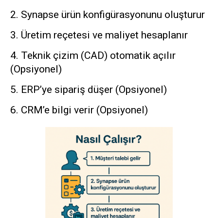
2. Synapse ürün konfigürasyonunu oluşturur
3. Üretim reçetesi ve maliyet hesaplanır
4. Teknik çizim (CAD) otomatik açılır
(Opsiyonel)
5. ERP’ye sipariş düşer (Opsiyonel)
6. CRM’e bilgi verir (Opsiyonel)