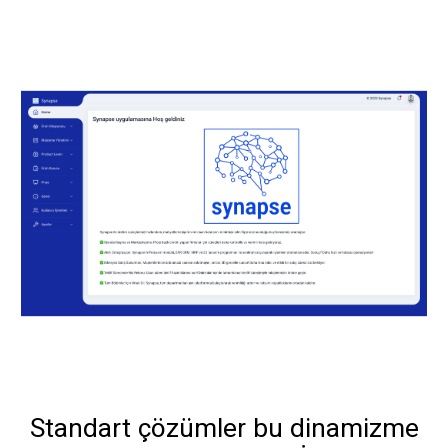
Standart çözümler bu dinamizme