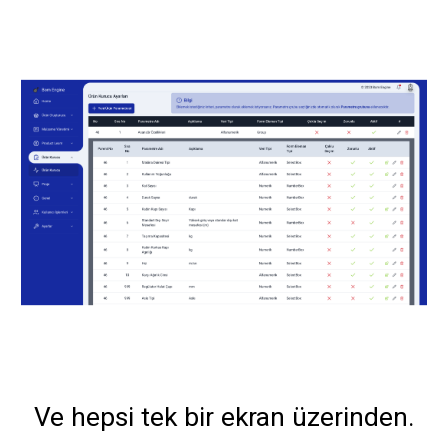
Ve hepsi tek bir ekran üzerinden.