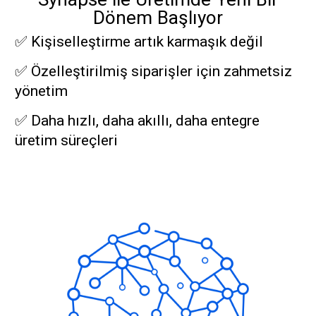
Dönem Başlıyor
✅ Kişiselleştirme artık karmaşık değil
✅ Özelleştirilmiş siparişler için zahmetsiz
yönetim
✅ Daha hızlı, daha akıllı, daha entegre
üretim süreçleri